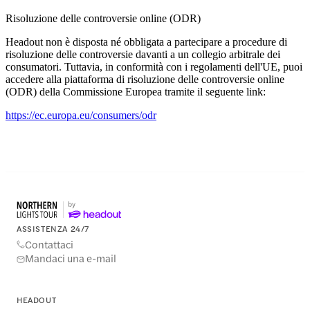
Risoluzione delle controversie online (ODR)
Headout non è disposta né obbligata a partecipare a procedure di
risoluzione delle controversie davanti a un collegio arbitrale dei
consumatori. Tuttavia, in conformità con i regolamenti dell'UE, puoi
accedere alla piattaforma di risoluzione delle controversie online
(ODR) della Commissione Europea tramite il seguente link:
https://ec.europa.eu/consumers/odr
ASSISTENZA 24/7
Contattaci
Mandaci una e-mail
HEADOUT