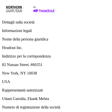
Dettagli sulla società
Informazioni legali
Nome della persona giuridica
Headout Inc.
Indirizzo per la corrispondenza
82 Nassau Street, #60351
New York, NY 10038
USA
Rappresentanti autorizzati
Uttam Garodia, Ekank Mehra
Numero di registrazione della società