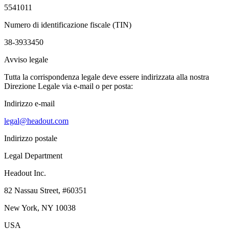
5541011
Numero di identificazione fiscale (TIN)
38-3933450
Avviso legale
Tutta la corrispondenza legale deve essere indirizzata alla nostra
Direzione Legale via e-mail o per posta:
Indirizzo e-mail
legal@headout.com
Indirizzo postale
Legal Department
Headout Inc.
82 Nassau Street, #60351
New York, NY 10038
USA