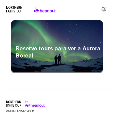
Reserve tours para ver a Aurora
Boreal
ASSISTÊNCIA 24 H